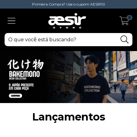
Primeira Compra? Use o cupom AESIR10
0
Lançamentos