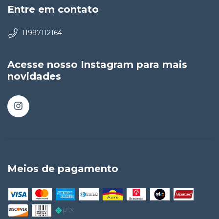
Entre em contato
11997112164
Acesse nosso Instagram para mais
novidades
Meios de pagamento