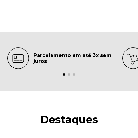
Parcelamento em até 3x sem
juros
Destaques