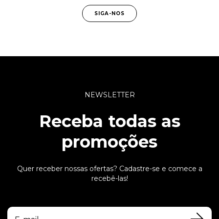
SIGA-NOS
NEWSLETTER
Receba todas as
promoções
Quer receber nossas ofertas? Cadastre-se e comece a
recebê-las!