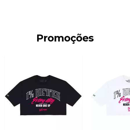
Promoções