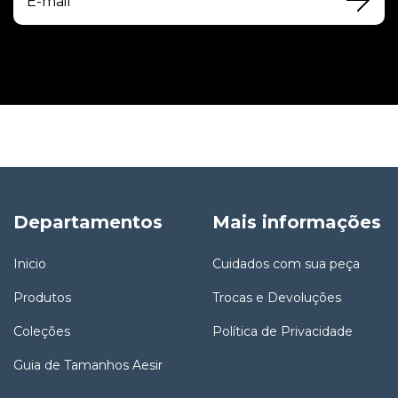
Departamentos
Mais informações
Inicio
Cuidados com sua peça
Produtos
Trocas e Devoluções
Coleções
Política de Privacidade
Guia de Tamanhos Aesir