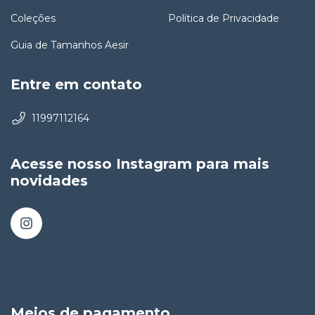
Coleções
Política de Privacidade
Guia de Tamanhos Aesir
Entre em contato
11997112164
Acesse nosso Instagram para mais
novidades
Meios de pagamento