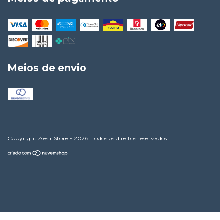
Meios de envio
Copyright Aesir Store - 2026. Todos os direitos reservados.