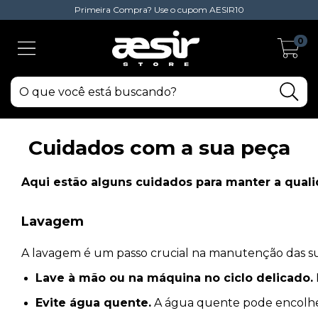
Primeira Compra? Use o cupom AESIR10
0
Cuidados com a sua peça
Aqui estão alguns cuidados para manter a quali
Lavagem
A lavagem é um passo crucial na manutenção das suas
Lave à mão ou na máquina no ciclo delicado.
Evite água quente.
A água quente pode encolher 