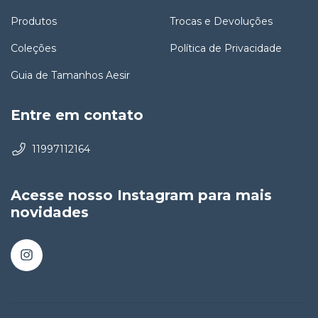
Produtos
Trocas e Devoluções
Coleções
Política de Privacidade
Guia de Tamanhos Aesir
Entre em contato
11997112164
Acesse nosso Instagram para mais
novidades