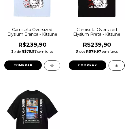
Camiseta Oversized
Camiseta Oversized
Elysium Branca - Kitsune
Elysium Preta - Kitsune
R$239,90
R$239,90
3
x de
R$79,97
sem juros
3
x de
R$79,97
sem juros
COMPRAR
COMPRAR