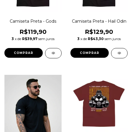
Camiseta Preta - Gods
Camiseta Preta - Hail Odin
R$119,90
R$129,90
3
x de
R$39,97
sem juros
3
x de
R$43,30
sem juros
COMPRAR
COMPRAR