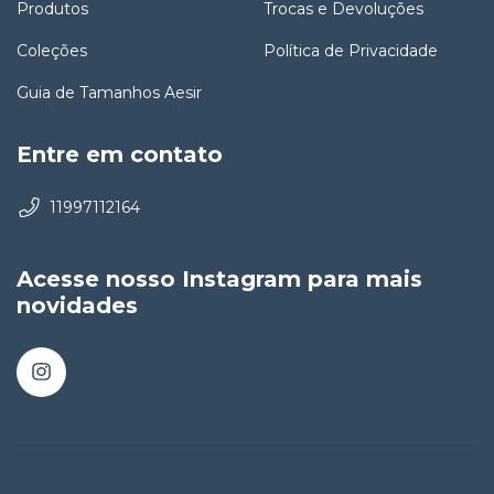
Produtos
Trocas e Devoluções
Coleções
Política de Privacidade
Guia de Tamanhos Aesir
Entre em contato
11997112164
Acesse nosso Instagram para mais
novidades